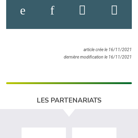
article crée le 16/11/2021
dernière modification le 16/11/2021
LES PARTENARIATS