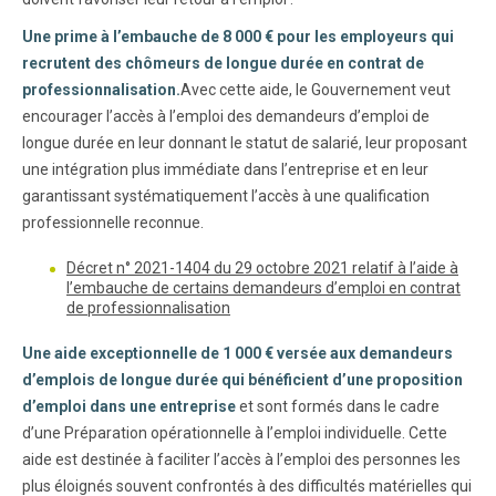
Une prime à l’embauche de 8 000 € pour les employeurs qui
recrutent des chômeurs de longue durée en contrat de
professionnalisation.
Avec cette aide, le Gouvernement veut
encourager l’accès à l’emploi des demandeurs d’emploi de
longue durée en leur donnant le statut de salarié, leur proposant
une intégration plus immédiate dans l’entreprise et en leur
garantissant systématiquement l’accès à une qualification
professionnelle reconnue.
Décret n° 2021-1404 du 29 octobre 2021 relatif à l’aide à
l’embauche de certains demandeurs d’emploi en contrat
de professionnalisation
Une aide exceptionnelle de 1 000 € versée aux demandeurs
d’emplois de longue durée qui bénéficient d’une proposition
d’emploi dans une entreprise
et sont formés dans le cadre
d’une Préparation opérationnelle à l’emploi individuelle. Cette
aide est destinée à faciliter l’accès à l’emploi des personnes les
plus éloignés souvent confrontés à des difficultés matérielles qui