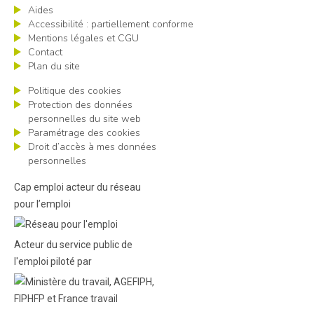
Aides
Accessibilité : partiellement conforme
Mentions légales et CGU
Contact
Plan du site
Politique des cookies
Protection des données
personnelles du site web
Paramétrage des cookies
Droit d’accès à mes données
personnelles
Cap emploi acteur du réseau
pour l’emploi
Acteur du service public de
l'emploi piloté par