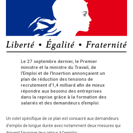
Le 27 septembre dernier, le Premier
ministre et la ministre du Travail, de
l’Emploi et de l’Insertion annonçaient un
plan de réduction des tensions de
recrutement d’1,4 milliard afin de mieux
répondre aux besoins des entreprises
dans la reprise grâce à la formation des
salariés et des demandeurs d’emploi.
Un volet spécifique de ce plan est consacré aux demandeurs
d’emploi de longue durée avec notamment deux mesures qui
doivent favoriser leur retour à l’emploi :