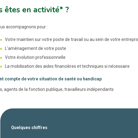
 êtes en activité* ?
us accompagnons pour :
Votre maintien sur votre poste de travail ou au sein de votre entrepri
L’aménagement de votre poste
Votre évolution professionnelle
La mobilisation des aides financières et techniques si nécessaire
nt compte de votre situation de santé ou handicap
s, agents de la fonction publique, travailleurs indépendants
Quelques chiffres