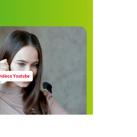
 vidéos Youtube