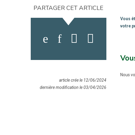
PARTAGER CET ARTICLE
Vous êt
votre p
Vous
Nous vo
article crée le 12/06/2024
dernière modification le 03/04/2026