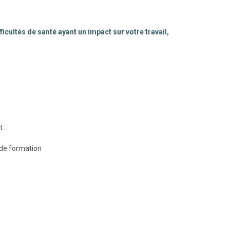
cultés de santé ayant un impact sur votre travail,
 :
 de formation