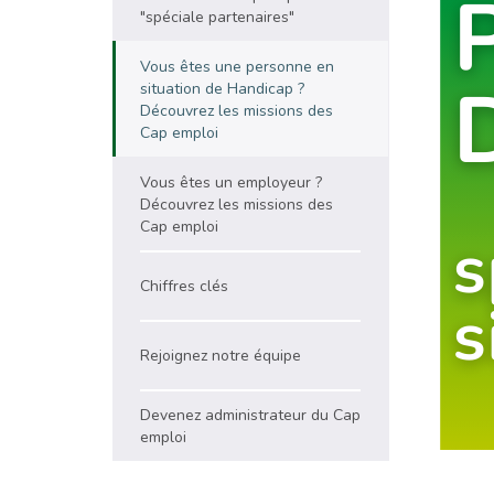
"spéciale partenaires"
Vous êtes une personne en
situation de Handicap ?
Découvrez les missions des
Cap emploi
Vous êtes un employeur ?
Découvrez les missions des
Cap emploi
Chiffres clés
Rejoignez notre équipe
Devenez administrateur du Cap
emploi