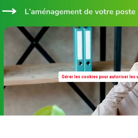
Gérer les cookies pour autoriser les